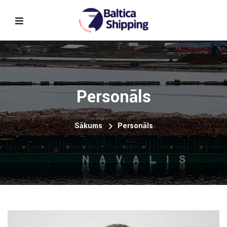
Personāls
Sākums
Personāls