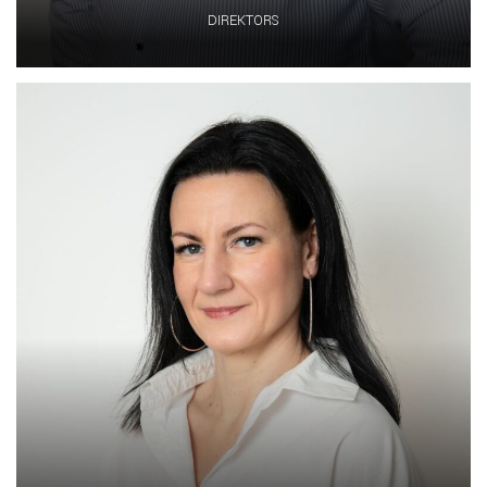
DIREKTORS